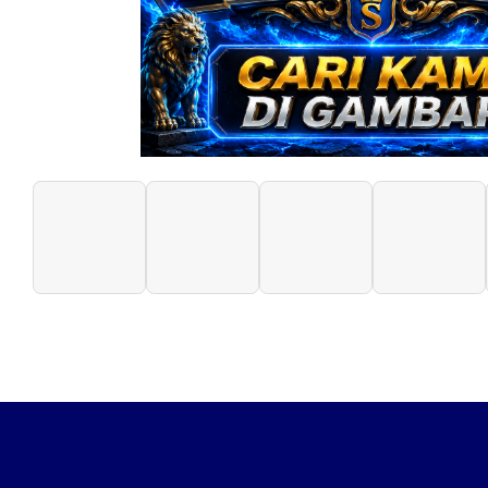
94
%
acor 1000
Fury Of Anubis