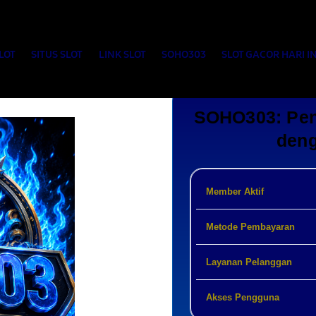
LOT
SITUS SLOT
LINK SLOT
SOHO303
SLOT GACOR HARI IN
Galaxy
SOHO303: Pend
A07
den
Member Aktif
Metode Pembayaran
Layanan Pelanggan
Akses Pengguna