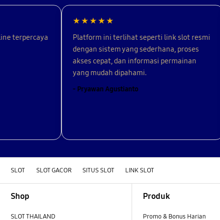
★★★★★
e terpercaya
Platform ini terlihat seperti link slot resmi
dengan sistem yang sederhana, proses
akses cepat, dan informasi permainan
yang mudah dipahami.
- Pryawan Agustianto
SLOT
SLOT GACOR
SITUS SLOT
LINK SLOT
Footer Navigation
Shop
Produk
SLOT THAILAND
Promo & Bonus Harian