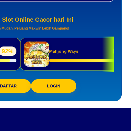
 Slot Online Gacor hari Ini
n Mudah, Peluang Maxwin Lebih Gampang!
2
%
95
%
Mahjong Ways
DAFTAR
LOGIN