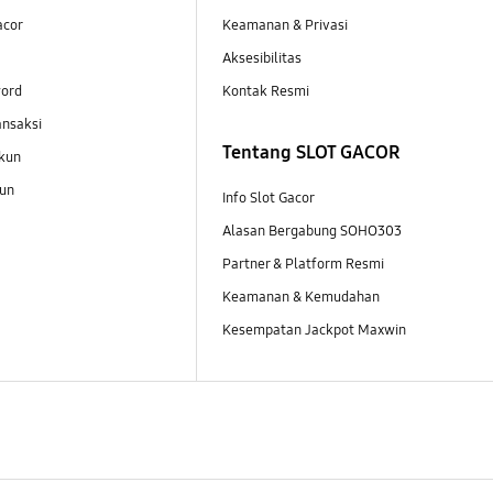
acor
Keamanan & Privasi
Aksesibilitas
ord
Kontak Resmi
ansaksi
Tentang SLOT GACOR
Akun
kun
Info Slot Gacor
Alasan Bergabung SOHO303
Partner & Platform Resmi
Keamanan & Kemudahan
Kesempatan Jackpot Maxwin